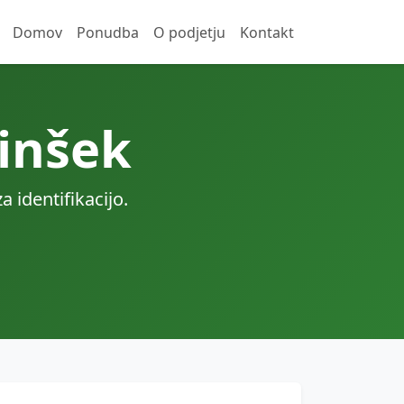
Domov
Ponudba
O podjetju
Kontakt
inšek
identifikacijo.