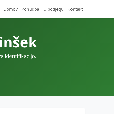
Domov
Ponudba
O podjetju
Kontakt
inšek
identifikacijo.